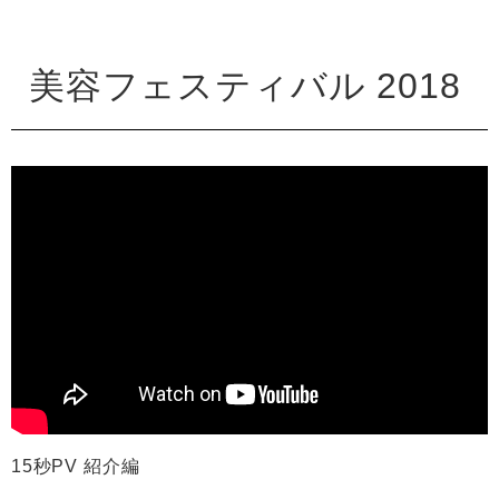
美容フェスティバル 2018
15秒PV 紹介編