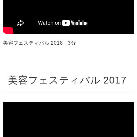
美容フェスティバル 2018 3分
美容フェスティバル 2017