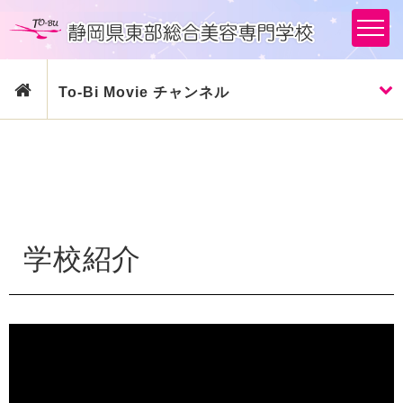
To-Bi Movie チャンネル
学校紹介