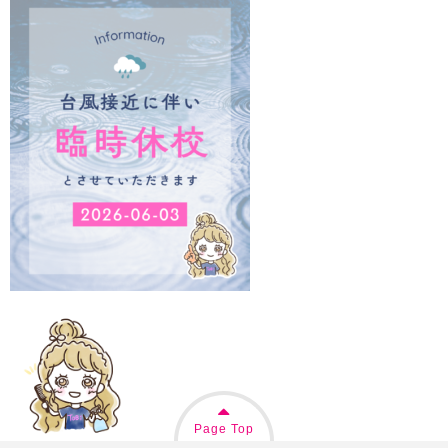
Page Top