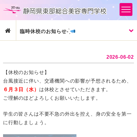
臨時休校のお知らせ- ̗̀
2026-06-02
【休校のお知らせ】
台風接近に伴い、交通機関への影響が予想されるため、
６月３日（水）
は休校とさせていただきます。
ご理解のほどよろしくお願いいたします。
学生の皆さんは不要不急の外出を控え、身の安全を第一
に行動しましょう。